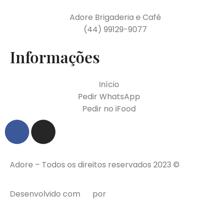
Adore Brigaderia e Café
(44) 99129-9077
Informações
Início
Pedir WhatsApp
Pedir no iFood
Adore – Todos os direitos reservados 2023 ©
Desenvolvido com
por