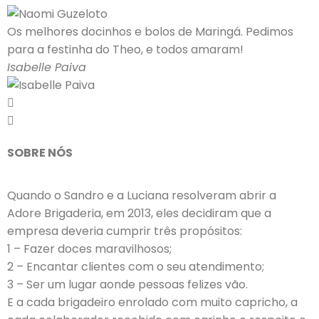
Os melhores docinhos e bolos de Maringá. Pedimos
para a festinha do Theo, e todos amaram!
Isabelle Paiva
SOBRE NÓS
Quando o Sandro e a Luciana resolveram abrir a
Adore Brigaderia, em 2013, eles decidiram que a
empresa deveria cumprir três propósitos:
1 – Fazer doces maravilhosos;
2 – Encantar clientes com o seu atendimento;
3 – Ser um lugar aonde pessoas felizes vão.
E a cada brigadeiro enrolado com muito capricho, a