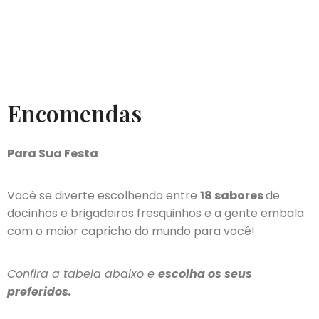
Encomendas
Para Sua Festa
Você se diverte escolhendo entre
18 sabores
de
docinhos e brigadeiros fresquinhos e a gente embala
com o maior capricho do mundo para você!
Confira a tabela abaixo e
escolha os seus
preferidos.