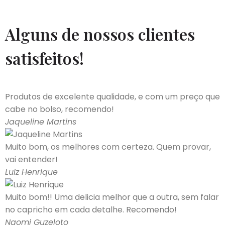
Alguns de nossos clientes
satisfeitos!
Produtos de excelente qualidade, e com um preço que
cabe no bolso, recomendo!
Jaqueline Martins
Muito bom, os melhores com certeza. Quem provar,
vai entender!
Luiz Henrique
Muito bom!! Uma delicia melhor que a outra, sem falar
no capricho em cada detalhe. Recomendo!
Naomi Guzeloto